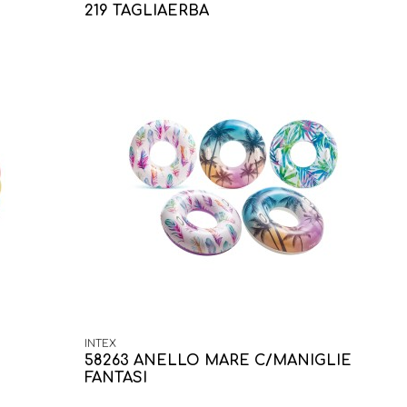
219 TAGLIAERBA
INTEX
58263 ANELLO MARE C/MANIGLIE
FANTASI