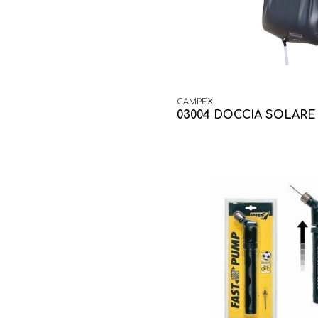
CAMPEX
03004 DOCCIA SOLARE