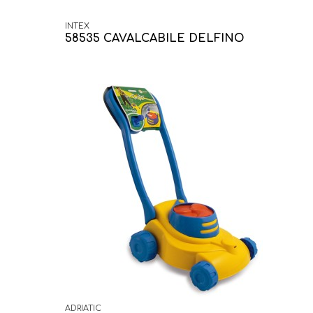
INTEX
58535 CAVALCABILE DELFINO
ADRIATIC