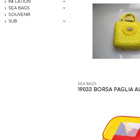
INFLATION
SEA BAGS
SOUVENIR
SUB
SEA BAGS
19033 BORSA PAGLIA 