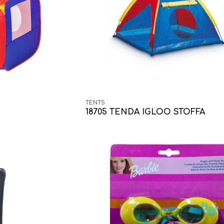
TENTS
18705 TENDA IGLOO STOFFA