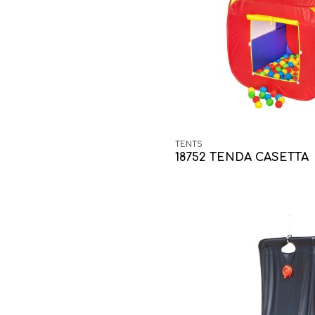
TENTS
18752 TENDA CASETTA