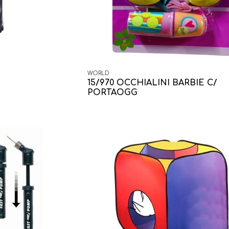
WORLD
15/970 OCCHIALINI BARBIE C/
PORTAOGG