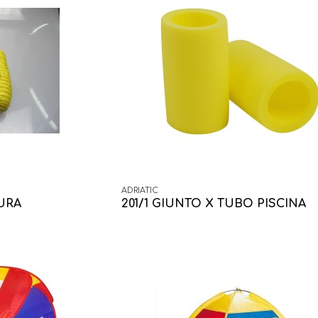
ADRIATIC
AURA
201/1 GIUNTO X TUBO PISCINA