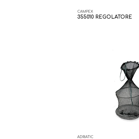
CAMPEX
355010 REGOLATORE
ADRIATIC