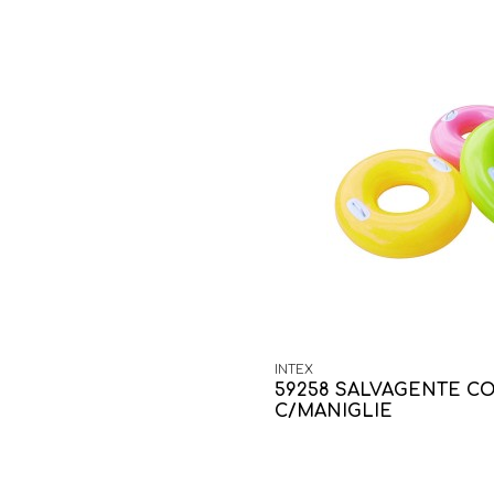
INTEX
59258 SALVAGENTE C
C/MANIGLIE