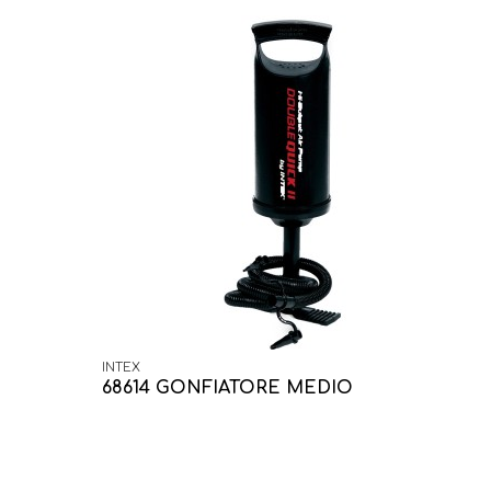
INTEX
68614 GONFIATORE MEDIO