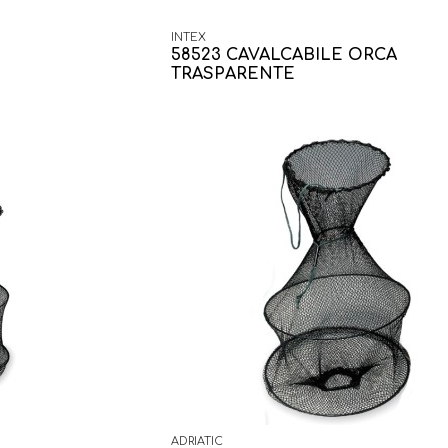
INTEX
58523 CAVALCABILE ORCA
TRASPARENTE
ADRIATIC