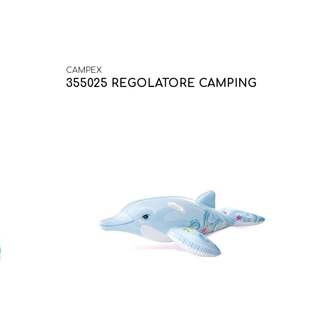
CAMPEX
355025 REGOLATORE CAMPING