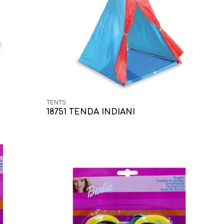
TENTS
18751 TENDA INDIANI