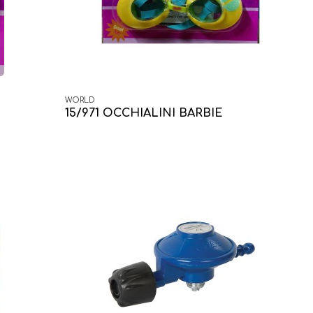
WORLD
15/971 OCCHIALINI BARBIE