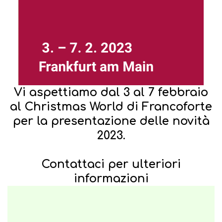
Vi aspettiamo dal 3 al 7 febbraio
al Christmas World di Francoforte
per la presentazione delle novità
2023.
Contattaci per ulteriori
informazioni